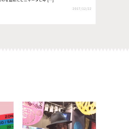
2017/12/22