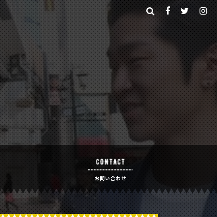
「今」を国内から現地のビジネス情報までお届け！
お問い合わせ