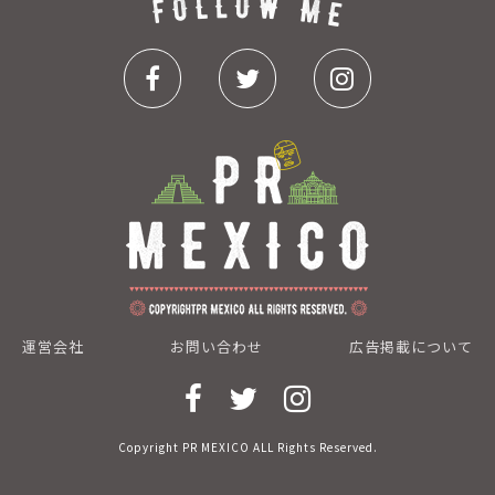
運営会社
お問い合わせ
広告掲載について
Copyright PR MEXICO ALL Rights Reserved.