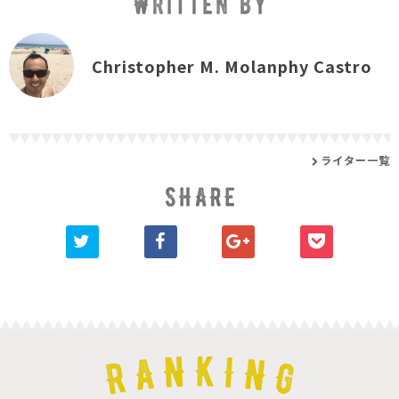
Christopher M. Molanphy Castro
ライター一覧